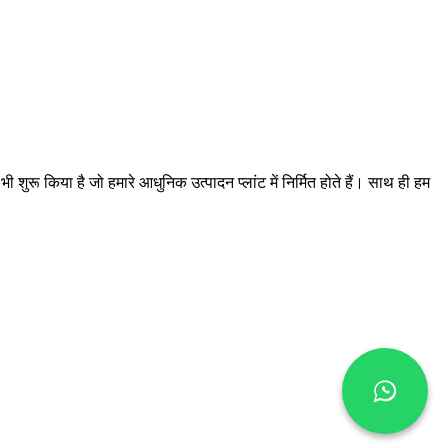
 भी शुरू किया है जो हमारे आधुनिक उत्पादन प्लांट में निर्मित होते हैं। साथ ही हम