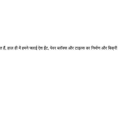
ित हैं, हाल ही में हमने फ्लाई ऐश ईंट, पेवर ब्लॉक्स और टाइल्स का निर्माण और बिक्री