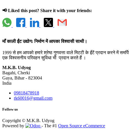
📢 Liked this post? Share it with your friends:
माँ काली ईंट उद्योग: निर्माण में आपका विश्वासी साथी।
1999 से हम आपको हमारे श्रेष्ठ गुणवत्ता वाले मिटटी के ईंटें प्रदान करने में समर्प
एक विश्वसनीय परिवहन सुविधा भी प्रदान करते हैं ।
M.K.B. Udyog
Bagahi, Cherki
Gaya, Bihar - 823004
India
09818478918
rk60016@gmail.com
Follow us
Copyright © M.K.B. Udyog
Powered by
- The #1
Open Source eCommerce